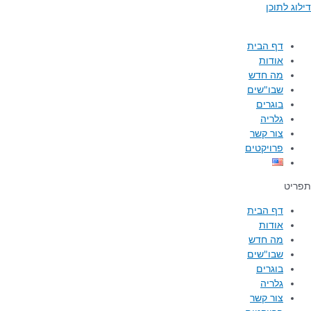
דילוג לתוכן
דף הבית
אודות
מה חדש
שבו"שים
בוגרים
גלריה
צור קשר
פרויקטים
תפריט
דף הבית
אודות
מה חדש
שבו"שים
בוגרים
גלריה
צור קשר