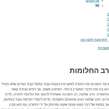
פרויקטים
לתרומות לחצו כאן
משכיות
רב החלומות
כיצד הופכים את התורה למעניינת באמת עבור כולם? עבור נערים שלא תמיד
ראו בה את הדבר המעניין ביותר. הפתרון פשוט, אך דורש עבודה קשה
והתמדה. הרב שלמה, רב המכינה משתדל להפוך את הלימוד לחוויה, לדרך
חיים. הרב שלמה הגיע מהעולם האקדמי, סיים לימודי הנדסה ועבד בתחום,
אך בסופו של דבר מצא עצמו שקוע ומרותק על ידי התורה, גם הוא מבין