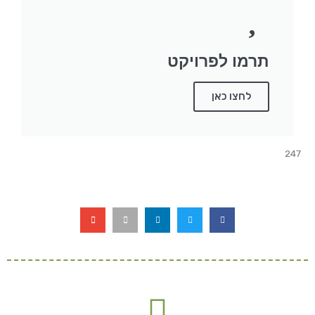
תרמו לפרויקט
לחצו כאן
247