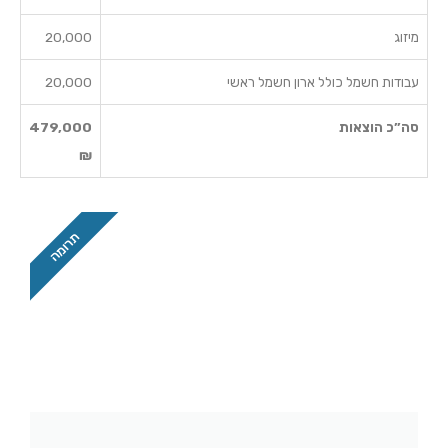
מיזוג
20,000
עבודות חשמל כולל ארון חשמל ראשי
20,000
סה”כ הוצאות
479,000
₪
תרומה