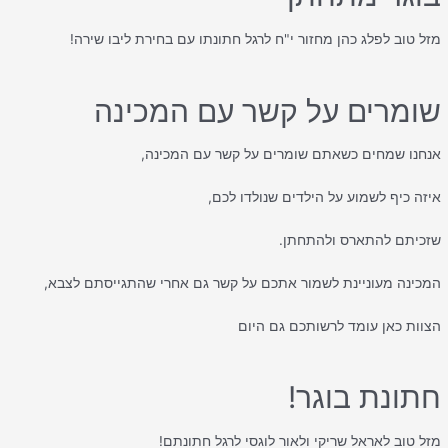
מזל טוב לפלג כהן מחזור י"ח לרגל חתונתו עם בחירת ליבו שירה!
שומרים על קשר עם המכינה
אנחנו שמחים כשאתם שומרים על קשר עם המכינה,
איזה כיף לשמוע על הילדים שנולדו לכם,
שזכיתם להתארס ולהתחתן.
המכינה מעוניינת לשמור אתכם על קשר גם אחרי שהתגייסתם לצבא,
הצוות כאן עומד לרשותכם גם היום
חתונת בוגר!
מזל טוב לאראל שריקי ולאור לוגסי לרגל חתונתם!