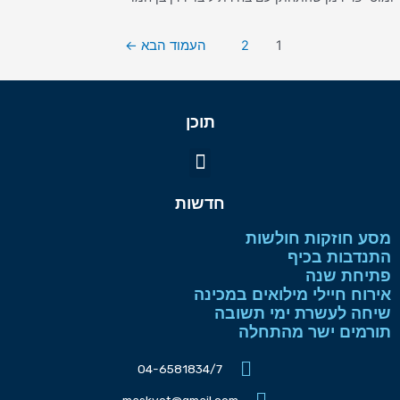
1
2
העמוד הבא
←
תוכן
תפריט
חדשות
מסע חוזקות חולשות
התנדבות בכיף
פתיחת שנה
אירוח חיילי מילואים במכינה
שיחה לעשרת ימי תשובה
תורמים ישר מהתחלה
04-6581834/7