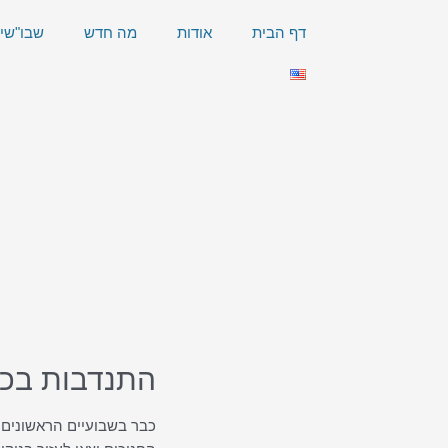
ילוג
דף הבית
אודות
מה חדש
שבו"שי
תוכן
התנדבות בכי
כבר בשבועיים הראשונים 